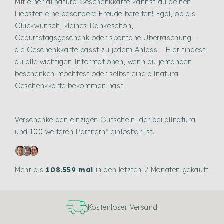
Mit einer allnatura Geschenkkarte kannst du deinen
Liebsten eine besondere Freude bereiten! Egal, ob als
Glückwunsch, kleines Dankeschön,
Geburtstagsgeschenk oder spontane Überraschung –
die Geschenkkarte passt zu jedem Anlass. Hier findest
du alle wichtigen Informationen, wenn du jemanden
beschenken möchtest oder selbst eine allnatura
Geschenkkarte bekommen hast.
Verschenke den einzigen Gutschein, der bei allnatura
und 100 weiteren Partnern* einlösbar ist.
Mehr als
108.559 mal
in den letzten 2 Monaten gekauft
Kostenloser Versand