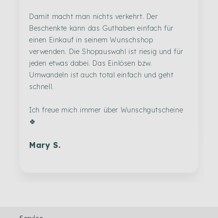
Damit macht man nichts verkehrt. Der
Beschenkte kann das Guthaben einfach für
einen Einkauf in seinem Wunschshop
verwenden. Die Shopauswahl ist riesig und für
jeden etwas dabei. Das Einlösen bzw.
Umwandeln ist auch total einfach und geht
schnell.
Ich freue mich immer über Wunschgutscheine
🍀
Mary S.