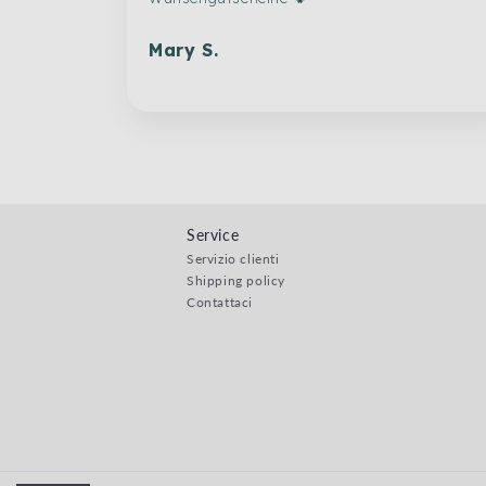
Mary S.
Service
Servizio clienti
Shipping policy
Contattaci