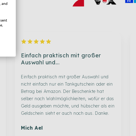
, and
ucken
nsent
e,
Einfach praktisch mit großer
Auswahl und...
Einfach praktisch mit großer Auswahl und
nicht einfach nur ein Tankgutschein oder ein
Betrag bei Amazon. Der Beschenkte hat
selber noch Wahlmöglichkeiten, wofür er das
Geld ausgeben möchte, und hübscher als ein
Geldschein sieht er auch noch aus. Danke.
Mich Ael