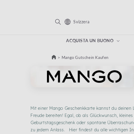
TTAMENTE AI CONTENUTI
Svizzera
ACQUISTA UN BUONO
>
Mango Gutschein Kaufen
Mit einer Mango Geschenkkarte kannst du deinen 
Freude bereiten! Egal, ob als Glückwunsch, kleine
Geburtstagsgeschenk oder spontane Überraschung
zu jedem Anlass. Hier findest du alle wichtigen 