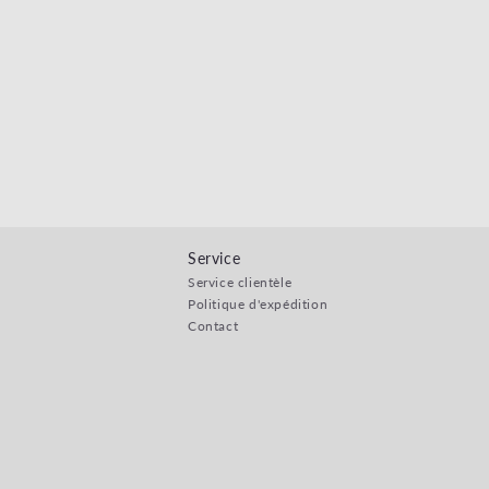
Service
Service clientèle
Politique d'expédition
Contact